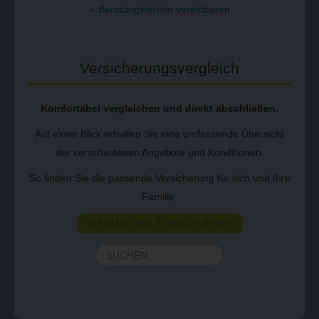
» Beratungstermin vereinbaren
Versicherungs­vergleich
Komfortabel vergleichen und direkt abschließen.
Auf einen Blick erhalten Sie eine umfassende Übersicht
der verschiedenen Angebote und Konditionen.
So finden Sie die passende Versicherung für sich und Ihre
Familie.
VERGLEICHEN & ABSCHLIESSEN