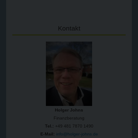
Kontakt
Holger Johns
Finanzberatung
Tel.:
+49 481 7870 1490
E-Mail:
info@holger-johns.de